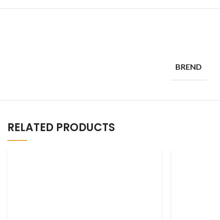
BREND
RELATED PRODUCTS