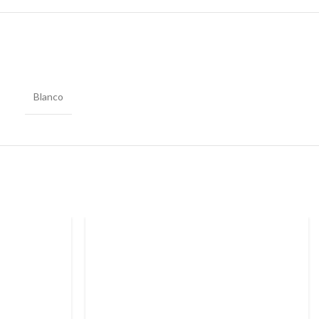
Blanco