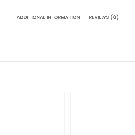
ADDITIONAL INFORMATION
REVIEWS (0)