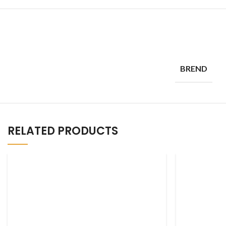
BREND
RELATED PRODUCTS