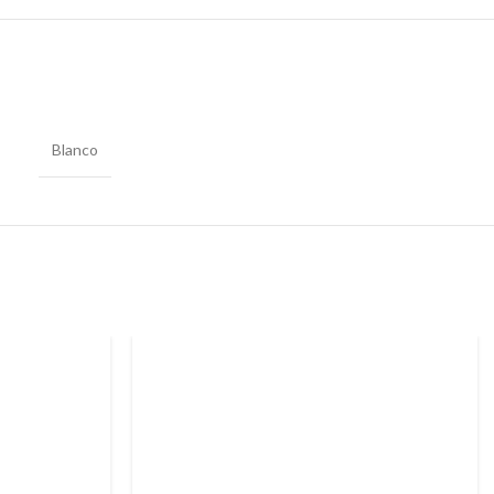
Blanco