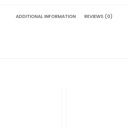
ADDITIONAL INFORMATION
REVIEWS (0)