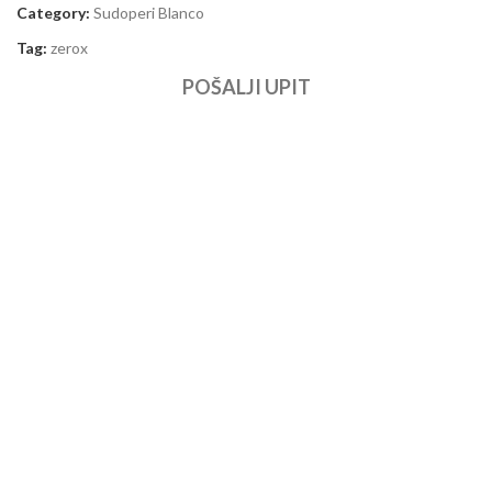
Category:
Sudoperi Blanco
Tag:
zerox
POŠALJI UPIT