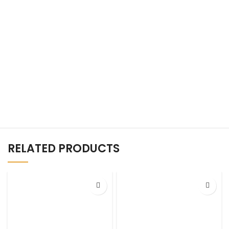
RELATED PRODUCTS