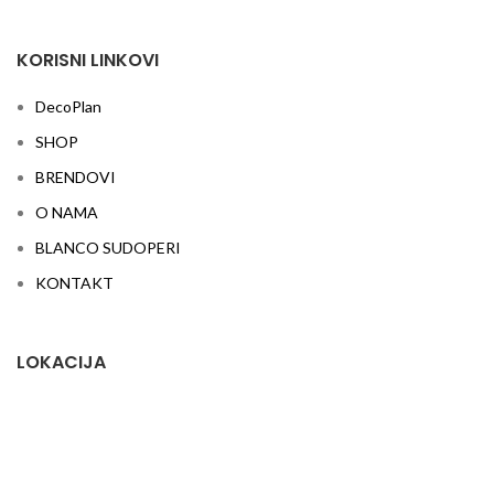
KORISNI LINKOVI
DecoPlan
SHOP
BRENDOVI
O NAMA
BLANCO SUDOPERI
KONTAKT
LOKACIJA