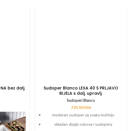
NA bez dalj.
Sudoper Blanco LEXA 40 S PRLJAVO
BIJELA s dalj. upravlj.
Sudoperi Blanco
739.90
KM
moderan sudoper za svaku kuhinju
skladan dizajn rubova i sudopera