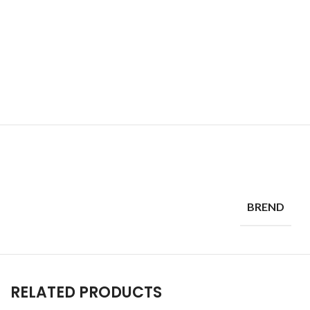
BREND
RELATED PRODUCTS