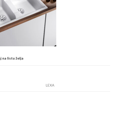
 na listu želja
LEXA