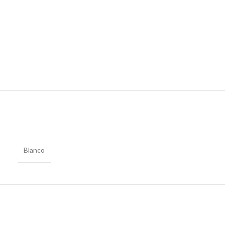
Blanco