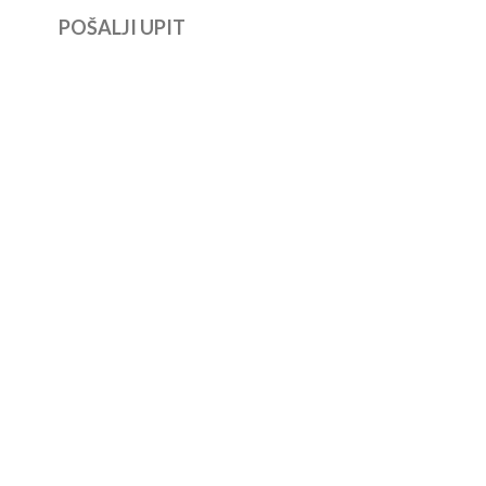
POŠALJI UPIT