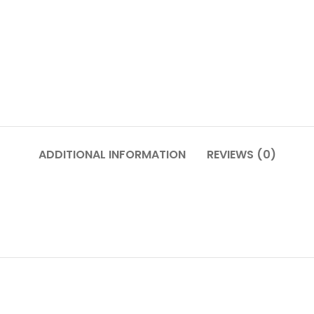
ADDITIONAL INFORMATION
REVIEWS (0)